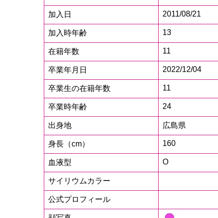
2011/08/21
加入日
13
加入時年齢
11
在籍年数
2022/12/04
卒業年月日
11
卒業生の在籍年数
24
卒業時年齢
出身地
広島県
160
身長（cm）
O
血液型
サイリウムカラー
公式プロフィール
顔写真