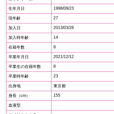
1998/09/23
生年月日
27
現年齢
2013/03/28
加入日
14
加入時年齢
8
在籍年数
2021/12/12
卒業年月日
8
卒業生の在籍年数
23
卒業時年齢
出身地
東京都
155
身長（cm）
血液型