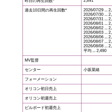
2,891
昨日の再生回数*
2026/07/29 ... 2
過去10日間の再生回数*
2026/07/30 ... 2
2026/07/31 ... 2
2026/08/01 ... 2
2026/08/02 ... 2
2026/08/03 ... 2
2026/08/06 ... 2
2026/08/07 ... 2
2026/08/08 ... 2
平均 ... 2,490
MV監督
センター
小坂菜緒
フォーメーション
オリコン初日売上
オリコン初週売上
ビルボード初週売上