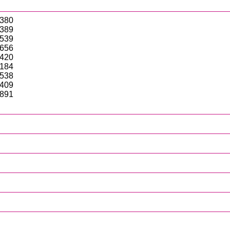
,380
,389
,539
,656
,420
,184
,538
,409
,891